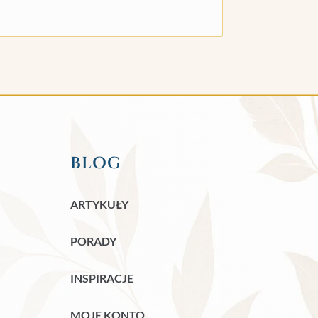
BLOG
ARTYKUŁY
PORADY
INSPIRACJE
MOJE KONTO