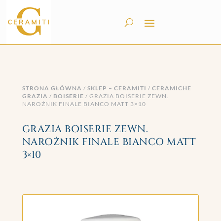
STRONA GŁÓWNA
/
SKLEP – CERAMITI
/
CERAMICHE
GRAZIA
/
BOISERIE
/ GRAZIA BOISERIE ZEWN.
NAROŻNIK FINALE BIANCO MATT 3×10
GRAZIA BOISERIE ZEWN.
NAROŻNIK FINALE BIANCO MATT
3×10