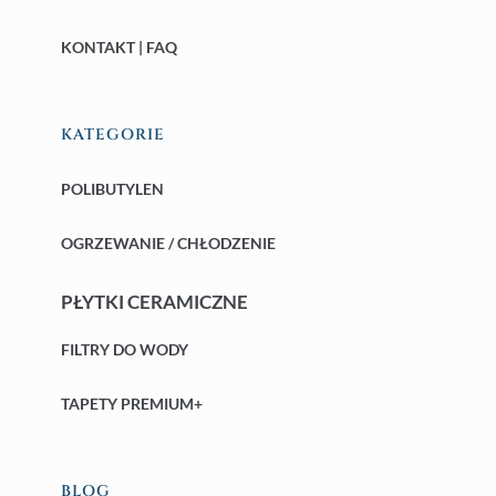
KONTAKT | FAQ
KATEGORIE
POLIBUTYLEN
OGRZEWANIE / CHŁODZENIE
PŁYTKI CERAMICZNE
FILTRY DO WODY
TAPETY PREMIUM+
BLOG