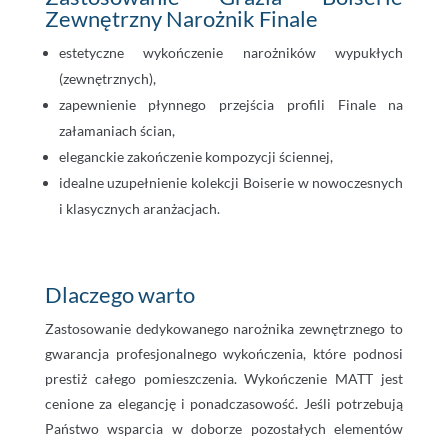
Zewnętrzny Narożnik Finale
estetyczne wykończenie narożników wypukłych
(zewnętrznych),
zapewnienie płynnego przejścia profili Finale na
załamaniach ścian,
eleganckie zakończenie kompozycji ściennej,
idealne uzupełnienie kolekcji Boiserie w nowoczesnych
i klasycznych aranżacjach.
Dlaczego warto
Zastosowanie dedykowanego narożnika zewnętrznego to
gwarancja profesjonalnego wykończenia, które podnosi
prestiż całego pomieszczenia. Wykończenie MATT jest
cenione za elegancję i ponadczasowość. Jeśli potrzebują
Państwo wsparcia w doborze pozostałych elementów