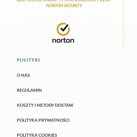
NORTON SECURITY
POLITYKI
O NAS
REGULAMIN
KOSZTY I METODY DOSTAW
POLITYKA PRYWATNOŚCI
POLITYKA COOKIES