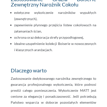
Zewnętrzny Narożnik Cokołu
estetyczne wykończenie narożników wypukłych
(zewnętrznych),
zapewnienie płynnego przejścia listew cokołowych na
załamaniach ścian,
ochrona oraz dekoracja strefy przypodłogowej,
idealne uzupełnienie kolekcji Boiserie w nowoczesnych
i klasycznych aranżacjach.
Dlaczego warto
Zastosowanie dedykowanego narożnika zewnętrznego to
gwarancja profesjonalnego wykończenia, które podnosi
prestiż całego pomieszczenia. Wykończenie MATT jest
cenione za elegancję i ponadczasowość. Jeśli potrzebują
Państwo wsparcia w doborze pozostałych elementów