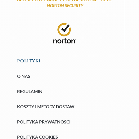
NORTON SECURITY
POLITYKI
O NAS
REGULAMIN
KOSZTY I METODY DOSTAW
POLITYKA PRYWATNOŚCI
POLITYKA COOKIES