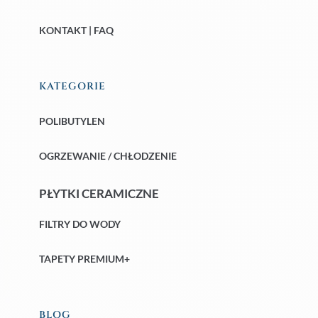
KONTAKT | FAQ
KATEGORIE
POLIBUTYLEN
OGRZEWANIE / CHŁODZENIE
PŁYTKI CERAMICZNE
FILTRY DO WODY
TAPETY PREMIUM+
BLOG