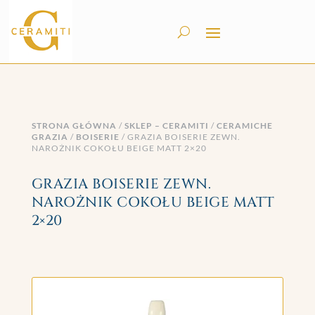
STRONA GŁÓWNA
/
SKLEP – CERAMITI
/
CERAMICHE
GRAZIA
/
BOISERIE
/ GRAZIA BOISERIE ZEWN.
NAROŻNIK COKOŁU BEIGE MATT 2×20
GRAZIA BOISERIE ZEWN.
NAROŻNIK COKOŁU BEIGE MATT
2×20