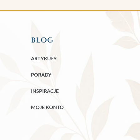
BLOG
ARTYKUŁY
PORADY
INSPIRACJE
MOJE KONTO