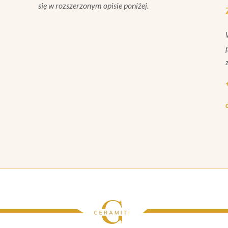
się w rozszerzonym opisie poniżej.