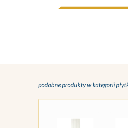
podobne produkty w kategorii płyt