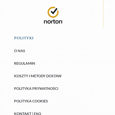
POLITYKI
O NAS
REGULAMIN
KOSZTY I METODY DOSTAW
POLITYKA PRYWATNOŚCI
POLITYKA COOKIES
KONTAKT | FAQ