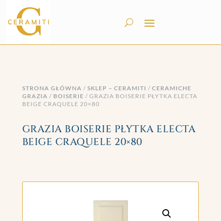
STRONA GŁÓWNA
/
SKLEP – CERAMITI
/
CERAMICHE
GRAZIA
/
BOISERIE
/ GRAZIA BOISERIE PŁYTKA ELECTA
BEIGE CRAQUELE 20×80
GRAZIA BOISERIE PŁYTKA ELECTA
BEIGE CRAQUELE 20×80