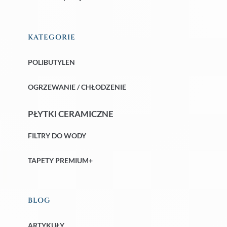
KATEGORIE
POLIBUTYLEN
OGRZEWANIE / CHŁODZENIE
PŁYTKI CERAMICZNE
FILTRY DO WODY
TAPETY PREMIUM+
BLOG
ARTYKUŁY