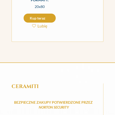
20x80
Kup teraz
Lubię
CERAMITI
BEZPIECZNE ZAKUPY POTWIERDZONE PRZEZ
NORTON SECURITY