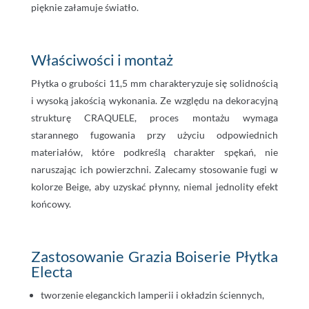
pięknie załamuje światło.
Właściwości i montaż
Płytka o grubości 11,5 mm charakteryzuje się solidnością
i wysoką jakością wykonania. Ze względu na dekoracyjną
strukturę CRAQUELE, proces montażu wymaga
starannego fugowania przy użyciu odpowiednich
materiałów, które podkreślą charakter spękań, nie
naruszając ich powierzchni. Zalecamy stosowanie fugi w
kolorze Beige, aby uzyskać płynny, niemal jednolity efekt
końcowy.
Zastosowanie Grazia Boiserie Płytka
Electa
tworzenie eleganckich lamperii i okładzin ściennych,