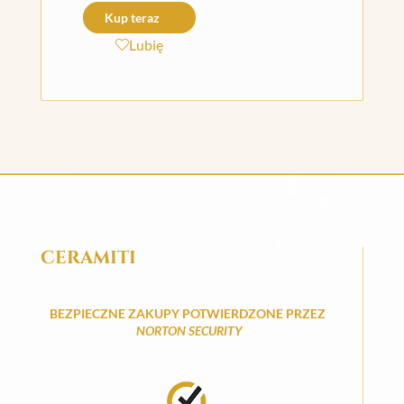
Kup teraz
Lubię
CERAMITI
BEZPIECZNE ZAKUPY POTWIERDZONE PRZEZ
NORTON SECURITY