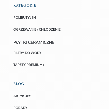
KATEGORIE
POLIBUTYLEN
OGRZEWANIE / CHŁODZENIE
PŁYTKI CERAMICZNE
FILTRY DO WODY
TAPETY PREMIUM+
BLOG
ARTYKUŁY
PORADY