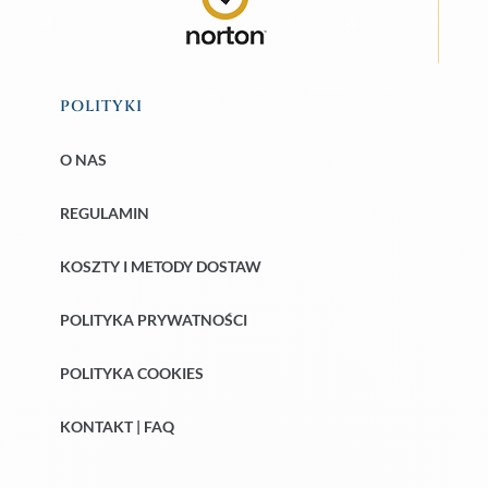
POLITYKI
O NAS
REGULAMIN
KOSZTY I METODY DOSTAW
POLITYKA PRYWATNOŚCI
POLITYKA COOKIES
KONTAKT | FAQ