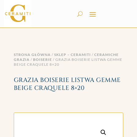
STRONA GŁÓWNA
/
SKLEP – CERAMITI
/
CERAMICHE
GRAZIA
/
BOISERIE
/ GRAZIA BOISERIE LISTWA GEMME
BEIGE CRAQUELE 8×20
GRAZIA BOISERIE LISTWA GEMME
BEIGE CRAQUELE 8×20