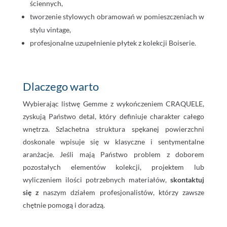
ściennych,
tworzenie stylowych obramowań w pomieszczeniach w
stylu vintage,
profesjonalne uzupełnienie płytek z kolekcji Boiserie.
Dlaczego warto
Wybierając listwę Gemme z wykończeniem CRAQUELE,
zyskują Państwo detal, który definiuje charakter całego
wnętrza. Szlachetna struktura spękanej powierzchni
doskonale wpisuje się w klasyczne i sentymentalne
aranżacje. Jeśli mają Państwo problem z doborem
pozostałych elementów kolekcji, projektem lub
wyliczeniem ilości potrzebnych materiałów,
skontaktuj
się z
naszym działem profesjonalistów, którzy zawsze
chętnie pomogą i doradzą.