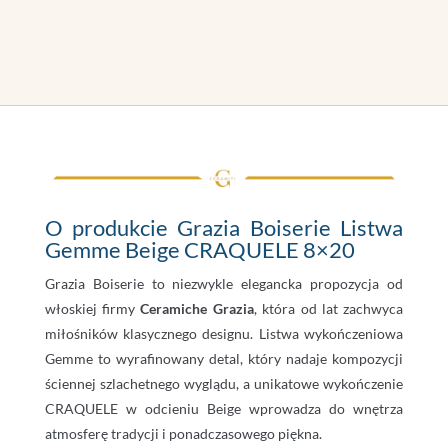
O produkcie Grazia Boiserie Listwa
Gemme Beige CRAQUELE 8×20
Grazia Boiserie to niezwykle elegancka propozycja od
włoskiej firmy
Ceramiche Grazia
, która od lat zachwyca
miłośników klasycznego designu. Listwa wykończeniowa
Gemme to wyrafinowany detal, który nadaje kompozycji
ściennej szlachetnego wyglądu, a unikatowe wykończenie
CRAQUELE w odcieniu Beige wprowadza do wnętrza
atmosferę tradycji i ponadczasowego piękna.