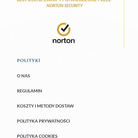
NORTON SECURITY
POLITYKI
O NAS
REGULAMIN
KOSZTY I METODY DOSTAW
POLITYKA PRYWATNOŚCI
POLITYKA COOKIES