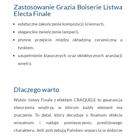
Zastosowanie Grazia Boiserie Listwa
Electa Finale
estetyczne zakończenie kompozycji ściennych,
eleganckie zwieńczenie lamperii,
płynne przejście między okładziną ceramiczną a
tynkiem,
uzupełnienie klasycznych oraz eklektycznych aranżacji
wnętrz.
Dlaczego warto
Wybór listwy Finale z efektem CRAQUELE to gwarancja
stworzenia wnętrza, w którym każdy element ma
znaczenie. To detal, który decyduje o finalnym efekcie
wizualnym i nadaje pomieszczeniu prestiżowego
charakteru. Jeśli potrzebują Państwo wsparcia w doborze