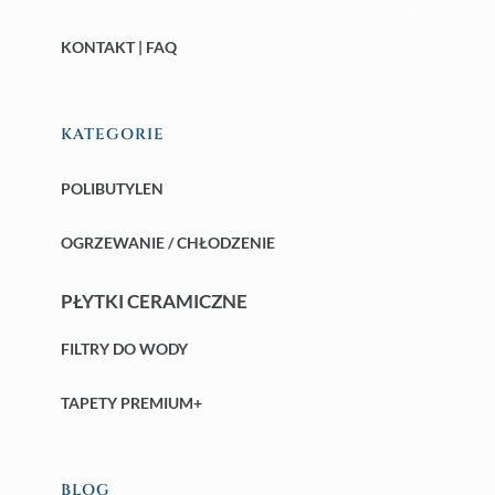
KONTAKT | FAQ
KATEGORIE
POLIBUTYLEN
OGRZEWANIE / CHŁODZENIE
PŁYTKI CERAMICZNE
FILTRY DO WODY
TAPETY PREMIUM+
BLOG