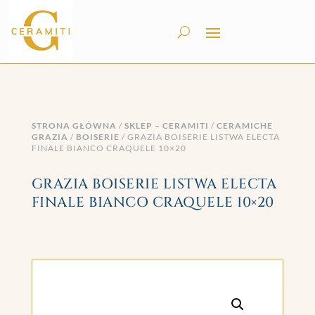
STRONA GŁÓWNA
/
SKLEP – CERAMITI
/
CERAMICHE
GRAZIA
/
BOISERIE
/ GRAZIA BOISERIE LISTWA ELECTA
FINALE BIANCO CRAQUELE 10×20
GRAZIA BOISERIE LISTWA ELECTA
FINALE BIANCO CRAQUELE 10×20