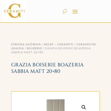
STRONA GŁÓWNA
/
SKLEP – CERAMITI
/
CERAMICHE
GRAZIA
/
BOISERIE
/ GRAZIA BOISERIE BOAZERIA
SABBIA MATT 20×80
GRAZIA BOISERIE BOAZERIA
SABBIA MATT 20×80