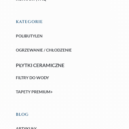
KATEGORIE
POLIBUTYLEN
OGRZEWANIE / CHŁODZENIE
PŁYTKI CERAMICZNE
FILTRY DO WODY
TAPETY PREMIUM+
BLOG
ARTYKUŁY