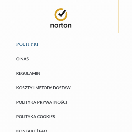
POLITYKI
O NAS
REGULAMIN
KOSZTY I METODY DOSTAW
POLITYKA PRYWATNOŚCI
POLITYKA COOKIES
KONTAKT | FAQ